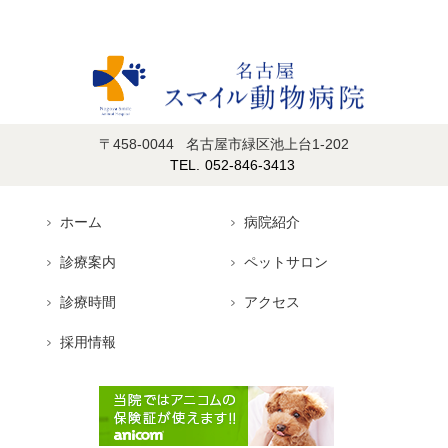
〒458-0044
名古屋市緑区池上台1-202
052-846-3413
ホーム
病院紹介
診療案内
ペットサロン
診療時間
アクセス
採用情報