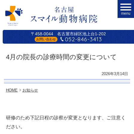
menu
〒458-0044
名古屋市緑区池上台1-202
052-846-3413
お問い合わせ
4月の院長の診療時間の変更について
2026年3月14日
HOME
お知らせ
研修のため下記日程の診察が変更となります、ご注意く
ださい。