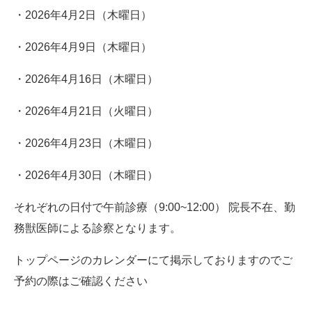
・2026年4月2日（木曜日）
・2026年4月9日（木曜日）
・2026年4月16日（木曜日）
・2026年4月21日（火曜日）
・2026年4月23日（木曜日）
・2026年4月30日（木曜日）
それぞれの日付で午前診療（9:00~12:00） 院長不在、勤
務獣医師による診察となります。
トップページのカレンダーにて掲示しておりますのでご
予約の際はご確認ください